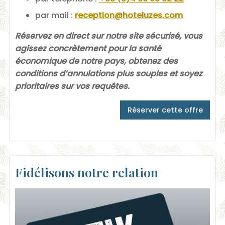
par mail :
reception@hoteluzes.com
Réservez en direct sur notre site sécurisé, vous
agissez concrètement pour la santé
économique de notre pays, obtenez des
conditions d’annulations plus souples et soyez
prioritaires sur vos requêtes.
Réserver cette offre
Fidélisons notre relation