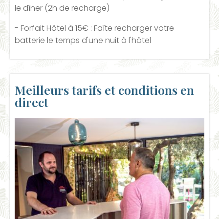
le dîner (2h de recharge)
- Forfait Hôtel à 15€ : Faîte recharger votre
batterie le temps d'une nuit à l'hôtel
Meilleurs tarifs et conditions en
direct