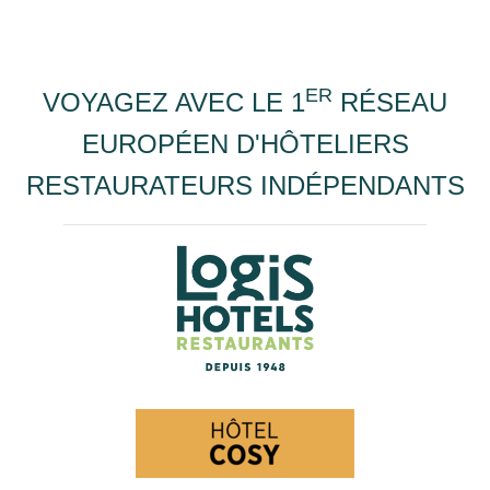
ER
VOYAGEZ AVEC LE 1
RÉSEAU
EUROPÉEN D'HÔTELIERS
RESTAURATEURS INDÉPENDANTS