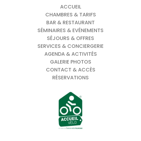
ACCUEIL
CHAMBRES & TARIFS
BAR & RESTAURANT
SÉMINAIRES & EVÉNEMENTS
SÉJOURS & OFFRES
SERVICES & CONCIERGERIE
AGENDA & ACTIVITÉS
GALERIE PHOTOS
CONTACT & ACCÈS
RÉSERVATIONS