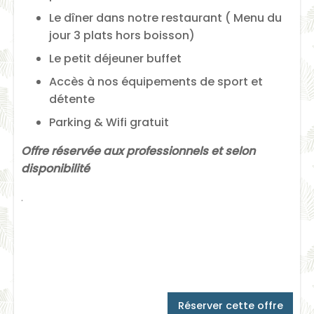
Le dîner dans notre restaurant ( Menu du
jour 3 plats hors boisson)
Le petit déjeuner buffet
Accès à nos équipements de sport et
détente
Parking & Wifi gratuit
Offre réservée aux professionnels et selon
disponibilité
.
Réserver cette offre