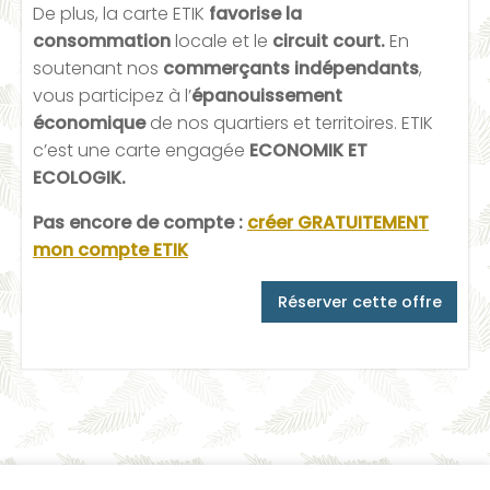
De plus, la carte ETIK
favorise la
consommation
locale et le
circuit court.
En
soutenant nos
commerçants indépendants
,
vous participez à l’
épanouissement
économique
de nos quartiers et territoires. ETIK
c’est une carte engagée
ECONOMIK ET
ECOLOGIK.
Pas encore de compte :
créer GRATUITEMENT
mon compte ETIK
Réserver cette offre