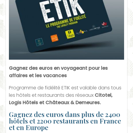
Gagnez des euros en voyageant pour les
affaires et les vacances
Programme de fidélité ETIK est valable dans tous
les hôtels et restaurants des réseaux
Citotel,
Logis Hôtels et Châteaux & Demeures.
Gagnez des euros dans plus de 2400
hôtels et 2200 restaurants en France
et en Europe