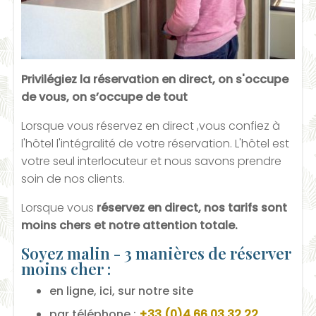
Privilégiez la réservation en direct, on s'occupe
de vous, on s’occupe de tout
Lorsque vous réservez en direct ,vous confiez à
l'hôtel l'intégralité de votre réservation. L'hôtel est
votre seul interlocuteur et nous savons prendre
soin de nos clients.
Lorsque vous
réservez en direct, nos tarifs sont
moins chers et notre attention totale.
Soyez malin - 3 manières de réserver
moins cher :
en ligne, ici, sur notre site
par téléphone :
+33 (0)4 66 03 32 22