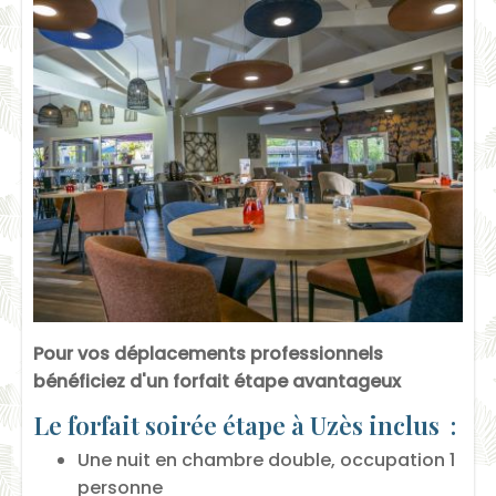
Pour vos déplacements professionnels
bénéficiez d'un forfait étape avantageux
Le forfait soirée étape à Uzès inclus :
Une nuit en chambre double, occupation 1
personne