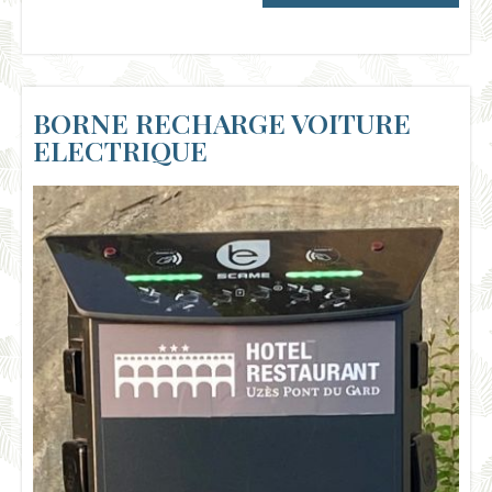
BORNE RECHARGE VOITURE
ELECTRIQUE