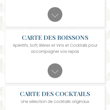
CARTE DES BOISSONS
Apéritifs, Soft, Bières et Vins et Cocktails pour
accompagner vos repas
CARTE DES COCKTAILS
Une sélection de cocktails originaux