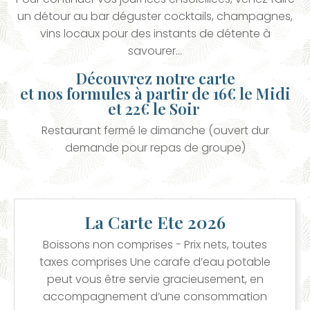
un détour au bar déguster cocktails, champagnes,
vins locaux pour des instants de détente à
savourer…
Découvrez notre carte
et nos formules à partir de 16€ le Midi
et 22€ le Soir
Restaurant fermé le dimanche (ouvert dur
demande pour repas de groupe)
La Carte Ete 2026
Boissons non comprises - Prix nets, toutes
taxes comprises Une carafe d’eau potable
peut vous être servie gracieusement, en
accompagnement d’une consommation