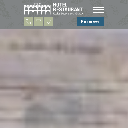
Réserver