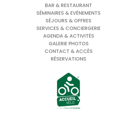
BAR & RESTAURANT
SÉMINAIRES & EVÉNEMENTS
SÉJOURS & OFFRES
SERVICES & CONCIERGERIE
AGENDA & ACTIVITÉS
GALERIE PHOTOS
CONTACT & ACCÈS
RÉSERVATIONS