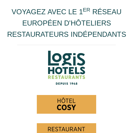
ER
VOYAGEZ AVEC LE 1
RÉSEAU
EUROPÉEN D'HÔTELIERS
RESTAURATEURS INDÉPENDANTS