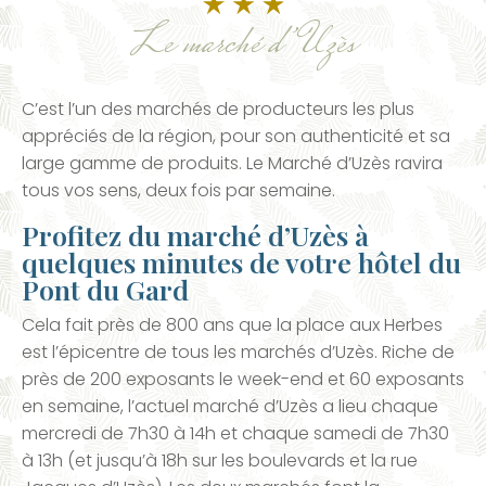
Le marché d’Uzès
C’est l’un des marchés de producteurs les plus
appréciés de la région, pour son authenticité et sa
large gamme de produits. Le Marché d’Uzès ravira
tous vos sens, deux fois par semaine.
Profitez du marché d’Uzès à
quelques minutes de votre hôtel du
Pont du Gard
Cela fait près de 800 ans que la place aux Herbes
est l’épicentre de tous les marchés d’Uzès. Riche de
près de 200 exposants le week-end et 60 exposants
en semaine, l’actuel marché d’Uzès a lieu chaque
mercredi de 7h30 à 14h et chaque samedi de 7h30
à 13h (et jusqu’à 18h sur les boulevards et la rue