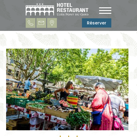
Réserver