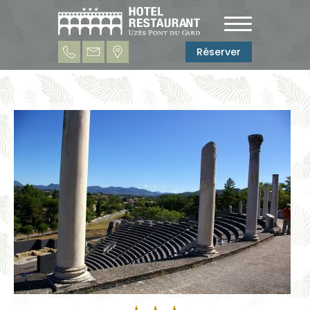
Réserver