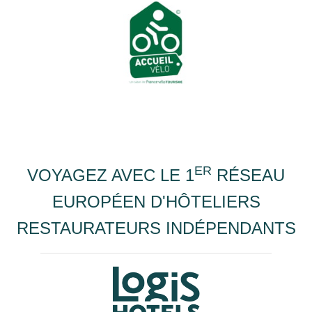
ER
VOYAGEZ AVEC LE 1
RÉSEAU
EUROPÉEN D'HÔTELIERS
RESTAURATEURS INDÉPENDANTS