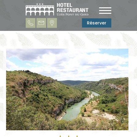
Réserver