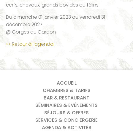
cerfs, chevaux, grands bovidés ou félins.
Du
dimanche 01 janvier 2023
au
vendredi 31
décembre 2027
@ Gorges du Gardon
<< Retour à l'agenda
ACCUEIL
CHAMBRES & TARIFS
BAR & RESTAURANT
SÉMINAIRES & EVÉNEMENTS
SÉJOURS & OFFRES
SERVICES & CONCIERGERIE
AGENDA & ACTIVITÉS