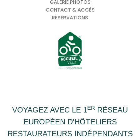
GALERIE PHOTOS
CONTACT & ACCÈS
RÉSERVATIONS
ER
VOYAGEZ AVEC LE 1
RÉSEAU
EUROPÉEN D'HÔTELIERS
RESTAURATEURS INDÉPENDANTS