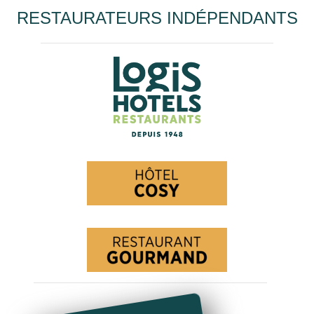
RESTAURATEURS INDÉPENDANTS