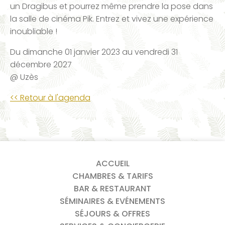
un Dragibus et pourrez même prendre la pose dans
la salle de cinéma Pik. Entrez et vivez une expérience
inoubliable !
Du
dimanche 01 janvier 2023
au
vendredi 31
décembre 2027
@ Uzès
<< Retour à l'agenda
ACCUEIL
CHAMBRES & TARIFS
BAR & RESTAURANT
SÉMINAIRES & EVÉNEMENTS
SÉJOURS & OFFRES