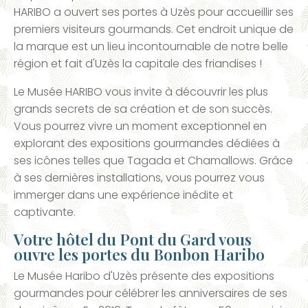
HARIBO a ouvert ses portes à Uzès pour accueillir ses
premiers visiteurs gourmands. Cet endroit unique de
la marque est un lieu incontournable de notre belle
région et fait d'Uzès la capitale des friandises !
Le Musée HARIBO vous invite à découvrir les plus
grands secrets de sa création et de son succès.
Vous pourrez vivre un moment exceptionnel en
explorant des expositions gourmandes dédiées à
ses icônes telles que Tagada et Chamallows. Grâce
à ses dernières installations, vous pourrez vous
immerger dans une expérience inédite et
captivante.
Votre hôtel du Pont du Gard vous
ouvre les portes du Bonbon Haribo
Le Musée Haribo d'Uzès présente des expositions
gourmandes pour célébrer les anniversaires de ses