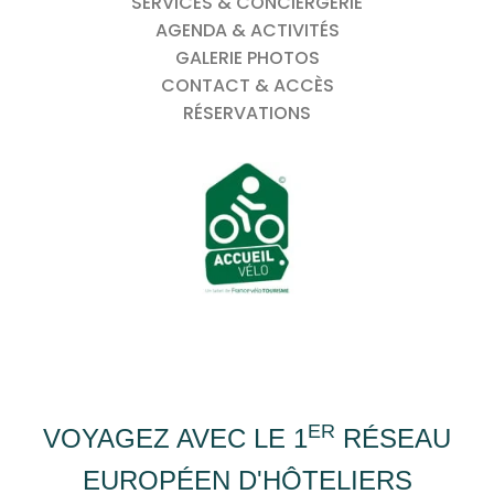
SERVICES & CONCIERGERIE
AGENDA & ACTIVITÉS
GALERIE PHOTOS
CONTACT & ACCÈS
RÉSERVATIONS
ER
VOYAGEZ AVEC LE 1
RÉSEAU
EUROPÉEN D'HÔTELIERS