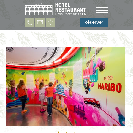
Réserver