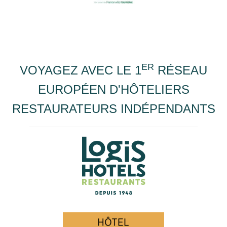
ER
VOYAGEZ AVEC LE 1
RÉSEAU
EUROPÉEN D'HÔTELIERS
RESTAURATEURS INDÉPENDANTS