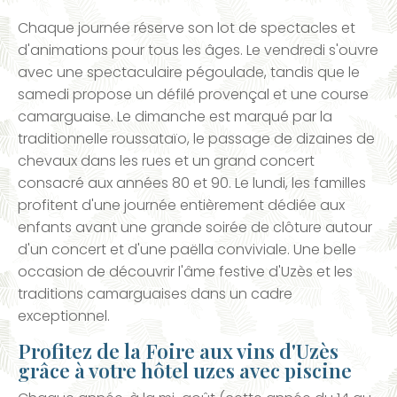
Chaque journée réserve son lot de spectacles et
d'animations pour tous les âges. Le vendredi s'ouvre
avec une spectaculaire pégoulade, tandis que le
samedi propose un défilé provençal et une course
camarguaise. Le dimanche est marqué par la
traditionnelle roussataïo, le passage de dizaines de
chevaux dans les rues et un grand concert
consacré aux années 80 et 90. Le lundi, les familles
profitent d'une journée entièrement dédiée aux
enfants avant une grande soirée de clôture autour
d'un concert et d'une paëlla conviviale. Une belle
occasion de découvrir l'âme festive d'Uzès et les
traditions camarguaises dans un cadre
exceptionnel.
Profitez de la Foire aux vins d'Uzès
grâce à votre hôtel uzes avec piscine