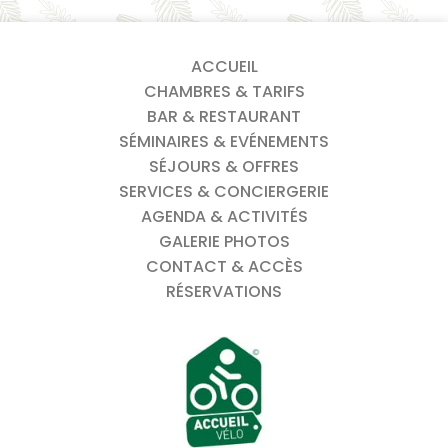
ACCUEIL
CHAMBRES & TARIFS
BAR & RESTAURANT
SÉMINAIRES & EVÉNEMENTS
SÉJOURS & OFFRES
SERVICES & CONCIERGERIE
AGENDA & ACTIVITÉS
GALERIE PHOTOS
CONTACT & ACCÈS
RÉSERVATIONS