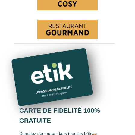
CARTE DE FIDELITÉ 100%
GRATUITE
Cumulez des euros dans tous les hôtels-