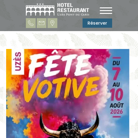
Réserver