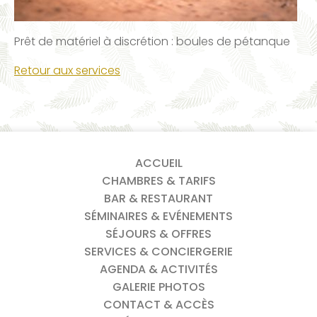
Prêt de matériel à discrétion : boules de pétanque
Retour aux services
ACCUEIL
CHAMBRES & TARIFS
BAR & RESTAURANT
SÉMINAIRES & EVÉNEMENTS
SÉJOURS & OFFRES
SERVICES & CONCIERGERIE
AGENDA & ACTIVITÉS
GALERIE PHOTOS
CONTACT & ACCÈS