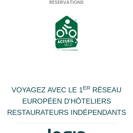
RÉSERVATIONS
ER
VOYAGEZ AVEC LE 1
RÉSEAU
EUROPÉEN D'HÔTELIERS
RESTAURATEURS INDÉPENDANTS