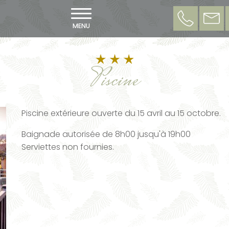
MENU
Piscine
Piscine extérieure ouverte du 15 avril au 15 octobre.
Baignade autorisée de 8h00 jusqu'à 19h00
Serviettes non fournies.