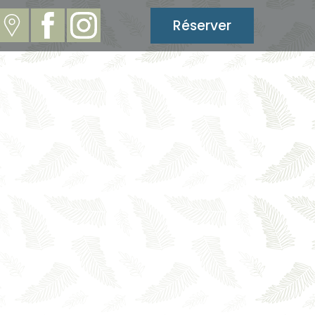
Réserver