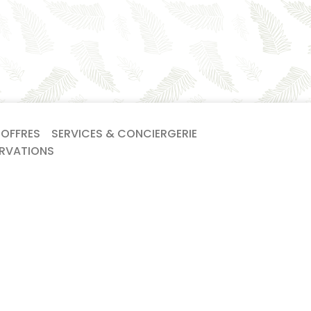
 OFFRES
SERVICES & CONCIERGERIE
ERVATIONS