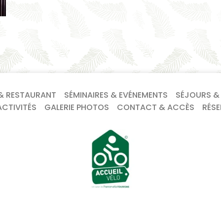
& RESTAURANT
SÉMINAIRES & EVÉNEMENTS
SÉJOURS &
CTIVITÉS
GALERIE PHOTOS
CONTACT & ACCÈS
RÉS