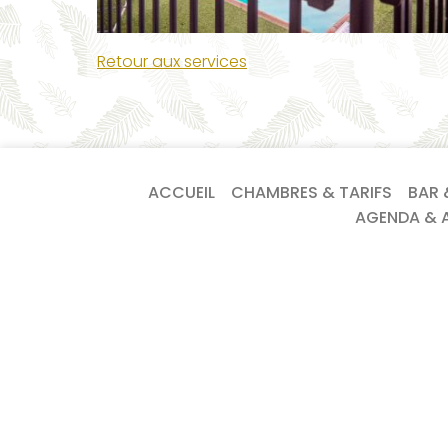
Retour aux services
ACCUEIL
CHAMBRES & TARIFS
BAR 
AGENDA & A