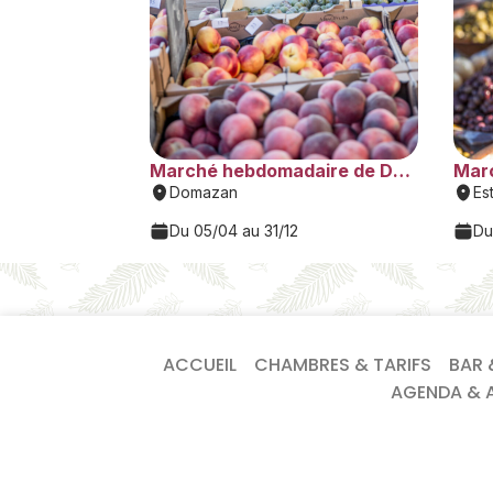
ACCUEIL
CHAMBRES & TARIFS
BAR 
AGENDA & A