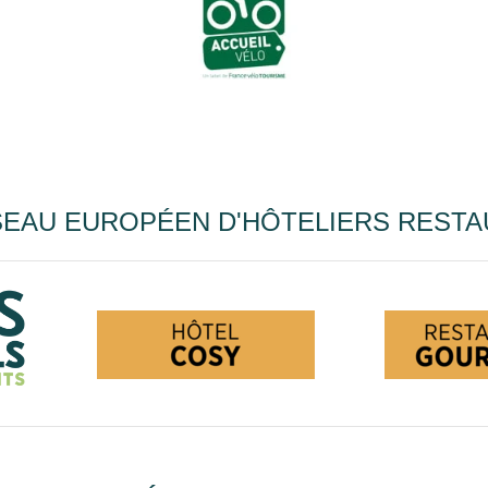
EAU EUROPÉEN D'HÔTELIERS RESTA