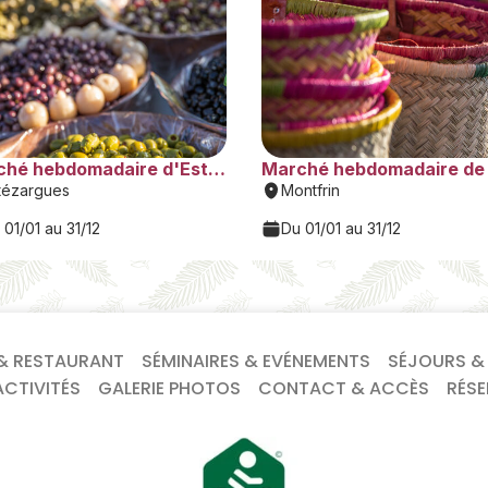
& RESTAURANT
SÉMINAIRES & EVÉNEMENTS
SÉJOURS &
CTIVITÉS
GALERIE PHOTOS
CONTACT & ACCÈS
RÉS