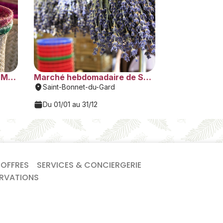
 OFFRES
SERVICES & CONCIERGERIE
ERVATIONS