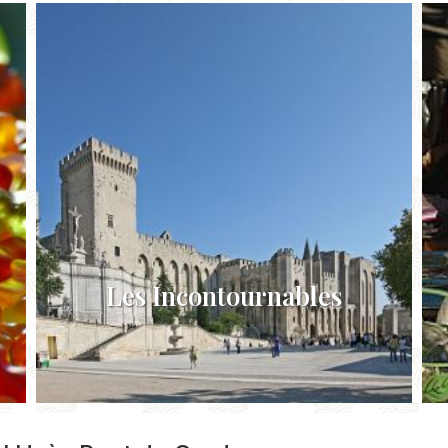
Les Incontournables