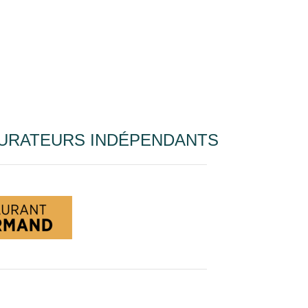
URATEURS INDÉPENDANTS