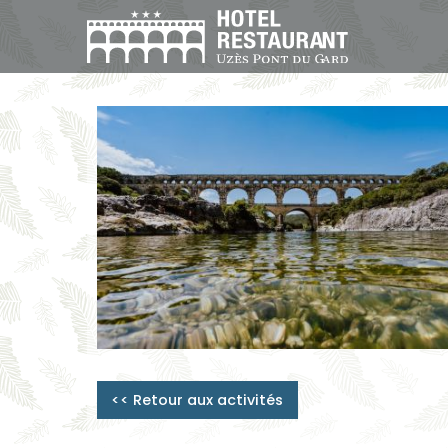
<< Retour aux activités