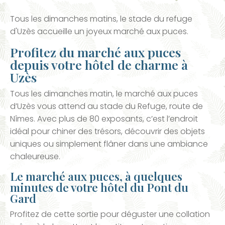
Tous les dimanches matins, le stade du refuge
d'Uzès accueille un joyeux marché aux puces.
Profitez du marché aux puces
depuis votre hôtel de charme à
Uzès
Tous les dimanches matin, le marché aux puces
d’Uzès vous attend au stade du Refuge, route de
Nîmes. Avec plus de 80 exposants, c’est l’endroit
idéal pour chiner des trésors, découvrir des objets
uniques ou simplement flâner dans une ambiance
chaleureuse.
Le marché aux puces, à quelques
minutes de votre hôtel du Pont du
Gard
Profitez de cette sortie pour déguster une collation