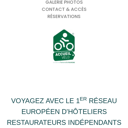
GALERIE PHOTOS
CONTACT & ACCÈS
RÉSERVATIONS
ER
VOYAGEZ AVEC LE 1
RÉSEAU
EUROPÉEN D'HÔTELIERS
RESTAURATEURS INDÉPENDANTS