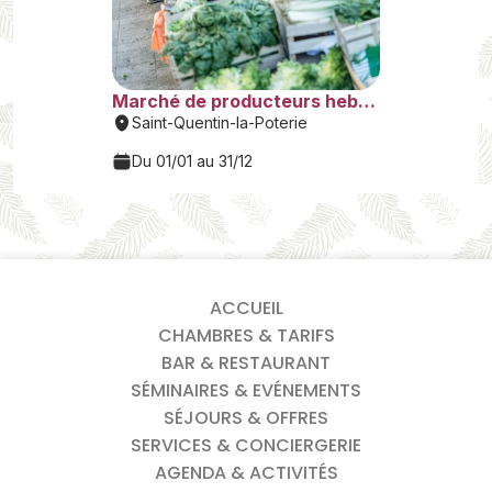
ACCUEIL
CHAMBRES & TARIFS
BAR & RESTAURANT
SÉMINAIRES & EVÉNEMENTS
SÉJOURS & OFFRES
SERVICES & CONCIERGERIE
AGENDA & ACTIVITÉS