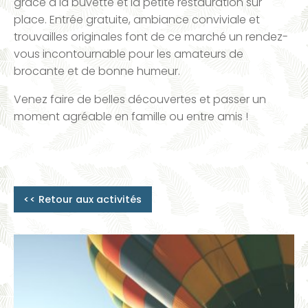
grâce à la buvette et la petite restauration sur
place. Entrée gratuite, ambiance conviviale et
trouvailles originales font de ce marché un rendez-
vous incontournable pour les amateurs de
brocante et de bonne humeur.
Venez faire de belles découvertes et passer un
moment agréable en famille ou entre amis !
<< Retour aux activités