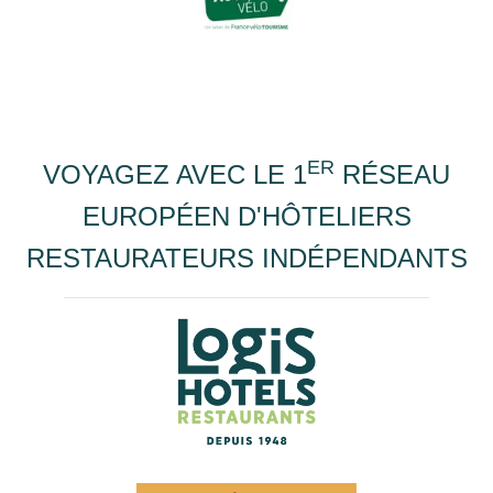
ER
VOYAGEZ AVEC LE 1
RÉSEAU
EUROPÉEN D'HÔTELIERS
RESTAURATEURS INDÉPENDANTS