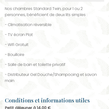
Nos chambres Standard Twin, pour 1 ou 2
personnes, bénéficient de deux lits simples :
- Climatisation réversible
- TV écran Plat
- Wifi Gratuit
- Bouilloire
- Salle de bain et toilette privatif
- Distributeur Gel Douche/Shampooing et savon
main
Conditions et informations utiles
Petit déjeuner à 14,00 €