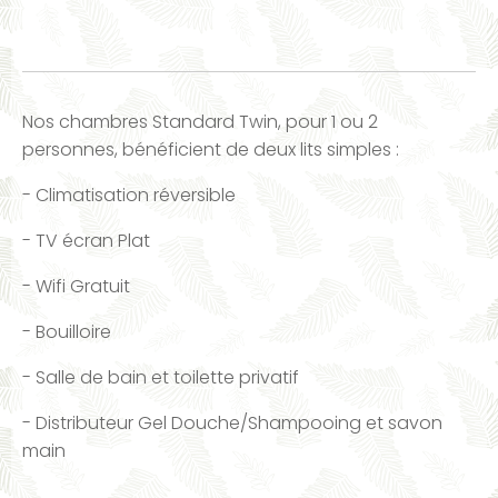
Nos chambres Standard Twin, pour 1 ou 2
personnes, bénéficient de deux lits simples :
- Climatisation réversible
- TV écran Plat
- Wifi Gratuit
- Bouilloire
- Salle de bain et toilette privatif
- Distributeur Gel Douche/Shampooing et savon
main