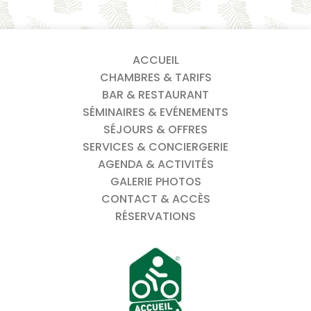
ACCUEIL
CHAMBRES & TARIFS
BAR & RESTAURANT
SÉMINAIRES & EVÉNEMENTS
SÉJOURS & OFFRES
SERVICES & CONCIERGERIE
AGENDA & ACTIVITÉS
GALERIE PHOTOS
CONTACT & ACCÈS
RÉSERVATIONS