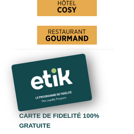
CARTE DE FIDELITÉ 100%
GRATUITE