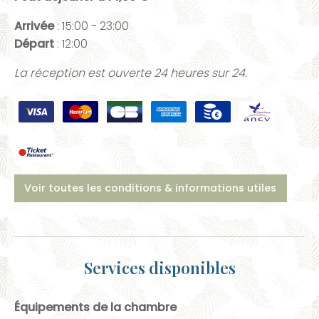
Arrivée
: 15:00 - 23:00
Départ
: 12:00
La réception est ouverte 24 heures sur 24.
Voir toutes les conditions & informations utiles
Services disponibles
Équipements de la chambre