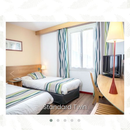
Standard Double