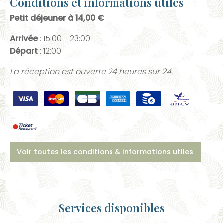
Conditions et informations utiles
Petit déjeuner à 14,00 €
Arrivée
: 15:00 - 23:00
Départ
: 12:00
La réception est ouverte 24 heures sur 24.
Voir toutes les conditions & informations utiles
Services disponibles