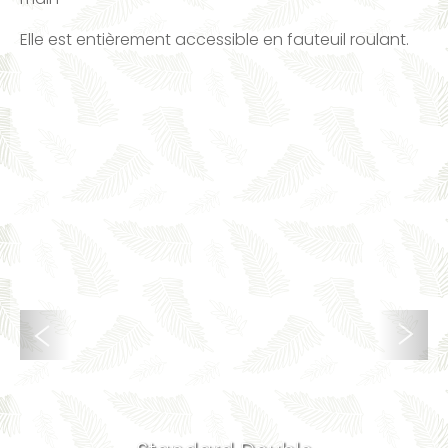
Elle est entièrement accessible en fauteuil roulant.