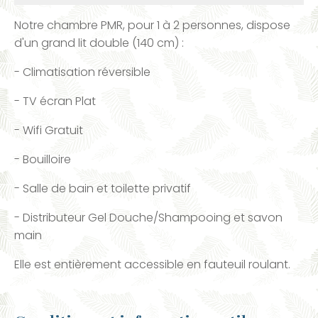
Notre chambre PMR, pour 1 à 2 personnes, dispose
d'un grand lit double (140 cm) :
- Climatisation réversible
- TV écran Plat
- Wifi Gratuit
- Bouilloire
- Salle de bain et toilette privatif
- Distributeur Gel Douche/Shampooing et savon
main
Elle est entièrement accessible en fauteuil roulant.