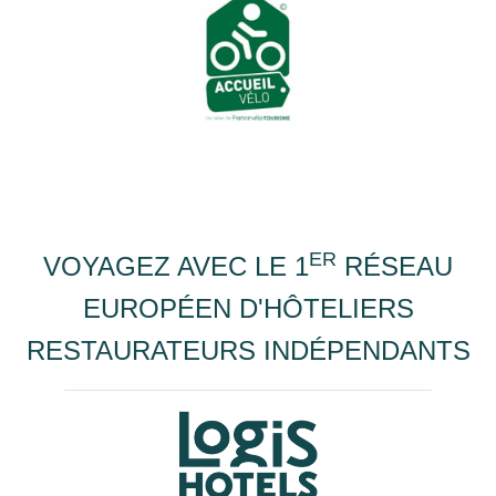
ER
VOYAGEZ AVEC LE 1
RÉSEAU
EUROPÉEN D'HÔTELIERS
RESTAURATEURS INDÉPENDANTS