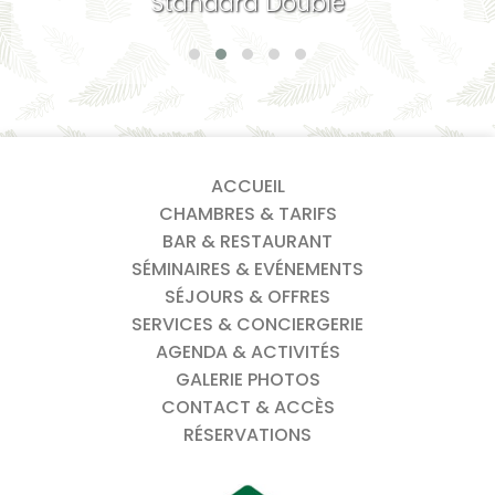
Standard Double
ACCUEIL
CHAMBRES & TARIFS
BAR & RESTAURANT
SÉMINAIRES & EVÉNEMENTS
SÉJOURS & OFFRES
SERVICES & CONCIERGERIE
AGENDA & ACTIVITÉS
GALERIE PHOTOS
CONTACT & ACCÈS
RÉSERVATIONS