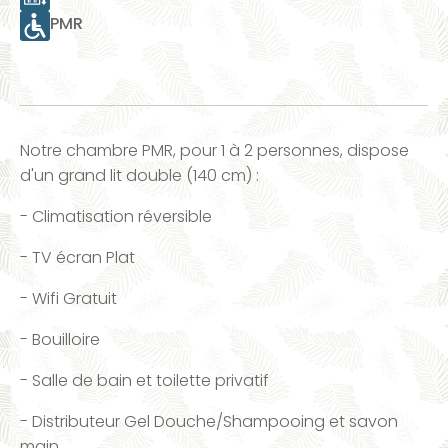
PMR
Notre chambre PMR, pour 1 à 2 personnes, dispose
d'un grand lit double (140 cm) :
- Climatisation réversible
- TV écran Plat
- Wifi Gratuit
- Bouilloire
- Salle de bain et toilette privatif
- Distributeur Gel Douche/Shampooing et savon
main