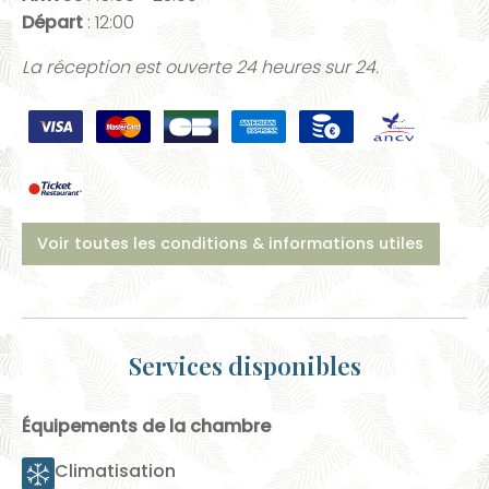
Départ
: 12:00
La réception est ouverte 24 heures sur 24.
Voir toutes les conditions & informations utiles
Services disponibles
Équipements de la chambre
Climatisation