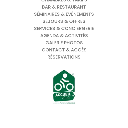
BAR & RESTAURANT
SÉMINAIRES & EVÉNEMENTS
SÉJOURS & OFFRES
SERVICES & CONCIERGERIE
AGENDA & ACTIVITÉS
GALERIE PHOTOS
CONTACT & ACCÈS
RÉSERVATIONS