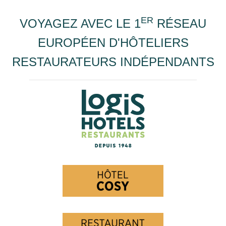
ER
VOYAGEZ AVEC LE 1
RÉSEAU
EUROPÉEN D'HÔTELIERS
RESTAURATEURS INDÉPENDANTS