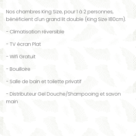
Nos chambres King Size, pour 1 à 2 personnes,
bénéficient d'un grand lit double (King Size 180cm).
- Climatisation réversible
- TV écran Plat
- Wifi Gratuit
- Bouilloire
- Salle de bain et toilette privatif
- Distributeur Gel Douche/Shampooing et savon
main