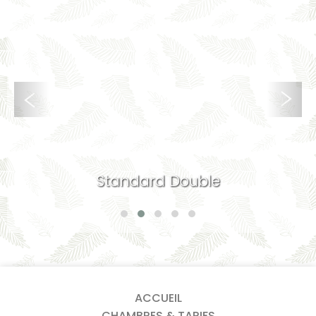
Standard Double
ACCUEIL
CHAMBRES & TARIFS