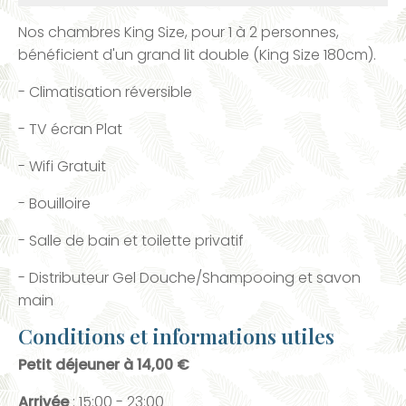
Nos chambres King Size, pour 1 à 2 personnes,
bénéficient d'un grand lit double (King Size 180cm).
- Climatisation réversible
- TV écran Plat
- Wifi Gratuit
- Bouilloire
- Salle de bain et toilette privatif
- Distributeur Gel Douche/Shampooing et savon
main
Conditions et informations utiles
Petit déjeuner à 14,00 €
Arrivée
: 15:00 - 23:00